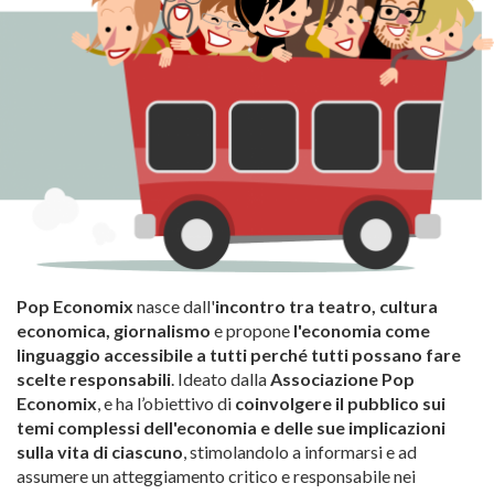
Pop Economix
nasce dall'
incontro tra teatro, cultura
economica, giornalismo
e propone
l'economia come
linguaggio accessibile a tutti perché
tutti possano fare
scelte responsabili
. Ideato dalla
Associazione Pop
Economix
, e ha l’obiettivo di
coinvolgere il pubblico sui
temi complessi dell'economia e delle sue implicazioni
sulla vita di ciascuno
, stimolandolo a informarsi e ad
assumere un atteggiamento critico e responsabile nei