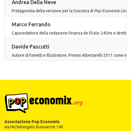
Andrea Della Neve
Protagonista della versione per la Svizzera di
Pop Economix Live 
Marco Ferrando
Caporedattore della redazione Finanza de IlSole-24Ore e direttore 
Davide Pascutti
Autore di fumetti e illustratore. Premio Albertarelli 2011 come mi
Associazione Pop Economix
via Michelangelo Buonarroti 140