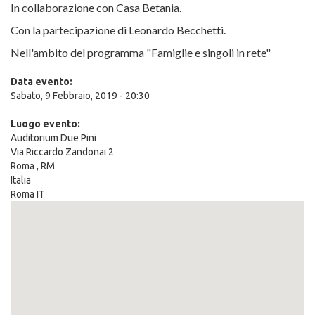
In collaborazione con Casa Betania.
Con la partecipazione di Leonardo Becchetti.
Nell'ambito del programma "Famiglie e singoli in rete"
Data evento:
Sabato, 9 Febbraio, 2019 - 20:30
Luogo evento:
Auditorium Due Pini
Via Riccardo Zandonai 2
Roma
,
RM
Italia
Roma IT