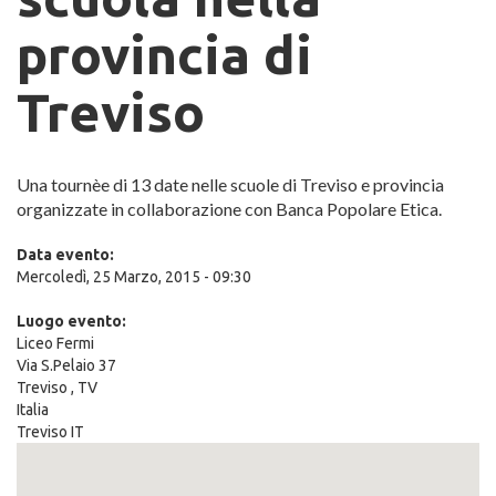
provincia di
Treviso
Una tournèe di 13 date nelle scuole di Treviso e provincia
organizzate in collaborazione con Banca Popolare Etica.
Data evento:
Mercoledì, 25 Marzo, 2015 - 09:30
Luogo evento:
Liceo Fermi
Via S.Pelaio 37
Treviso
,
TV
Italia
Treviso IT