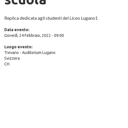
Replica dedicata agli studenti del Liceo Lugano1
Data evento:
Giovedì, 24 Febbraio, 2022 - 09:00
Luogo evento:
Trevano - Auditorium
Lugano
Svizzera
CH