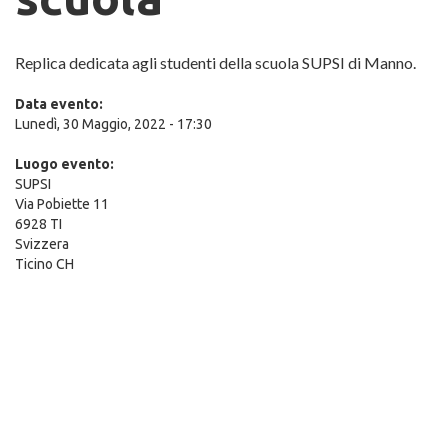
Replica dedicata agli studenti della scuola SUPSI di Manno.
Data evento:
Lunedì, 30 Maggio, 2022 - 17:30
Luogo evento:
SUPSI
Via Pobiette 11
6928
TI
Svizzera
Ticino CH