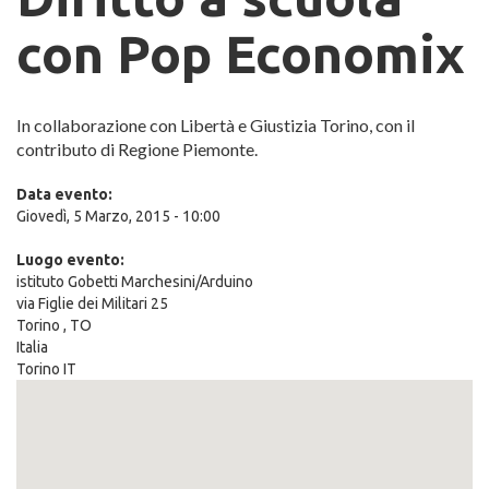
con Pop Economix
In collaborazione con Libertà e Giustizia Torino, con il
contributo di Regione Piemonte.
Data evento:
Giovedì, 5 Marzo, 2015 - 10:00
Luogo evento:
istituto Gobetti Marchesini/Arduino
via Figlie dei Militari 25
Torino
,
TO
Italia
Torino IT