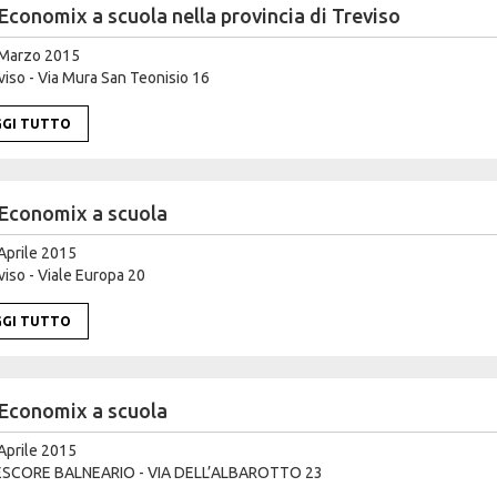
Economix a scuola nella provincia di Treviso
Marzo 2015
iso - Via Mura San Teonisio 16
GGI TUTTO
Economix a scuola
Aprile 2015
iso - Viale Europa 20
GGI TUTTO
Economix a scuola
Aprile 2015
SCORE BALNEARIO - VIA DELL’ALBAROTTO 23