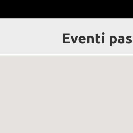
Eventi pas