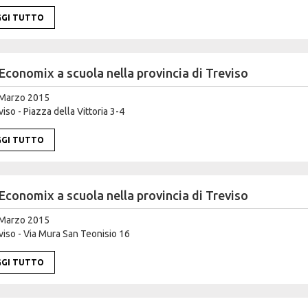
GGI TUTTO
Economix a scuola nella provincia di Treviso
Marzo 2015
iso - Piazza della Vittoria 3-4
GGI TUTTO
Economix a scuola nella provincia di Treviso
Marzo 2015
iso - Via Mura San Teonisio 16
GGI TUTTO