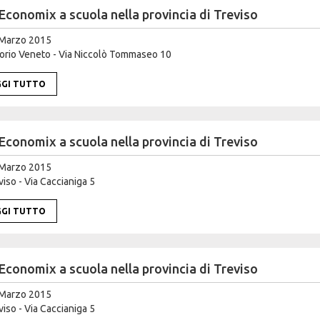
Economix a scuola nella provincia di Treviso
Marzo 2015
orio Veneto - Via Niccolò Tommaseo 10
GGI TUTTO
Economix a scuola nella provincia di Treviso
Marzo 2015
iso - Via Caccianiga 5
GGI TUTTO
Economix a scuola nella provincia di Treviso
Marzo 2015
iso - Via Caccianiga 5